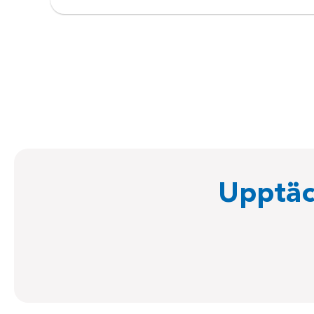
Upptäc