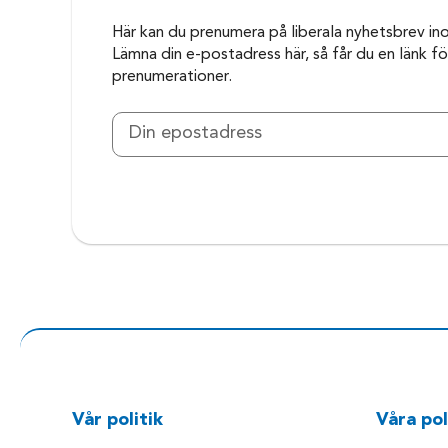
Här kan du prenumera på liberala nyhetsbrev in
Lämna din e-postadress här, så får du en länk för
prenumerationer.
Vår politik
Våra pol