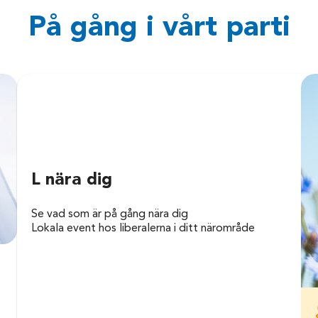
På gång i vårt parti
L nära dig
Se vad som är på gång nära dig
Lokala event hos liberalerna i ditt närområde