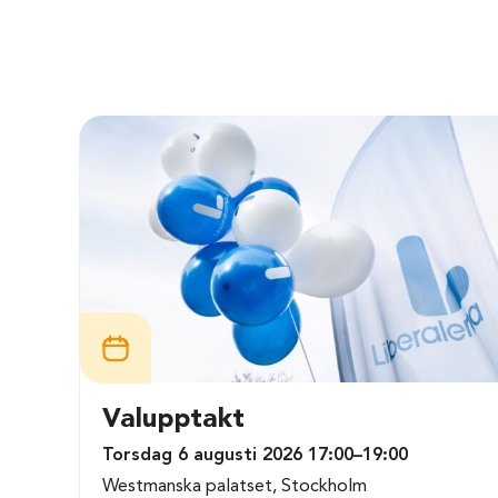
Valupptakt
Torsdag 6 augusti 2026 17:00–19:00
Westmanska palatset, Stockholm