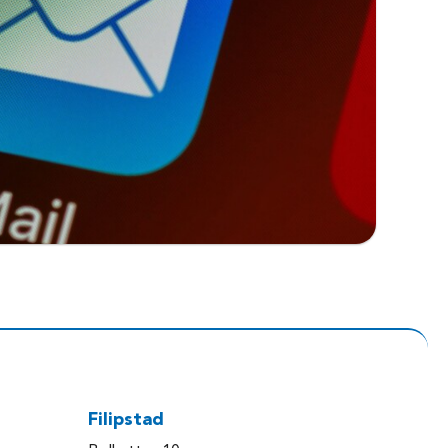
Filipstad